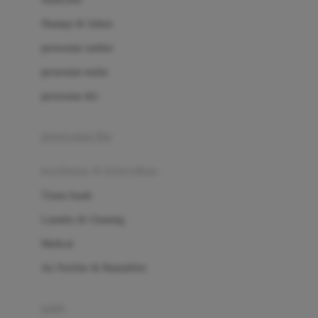
London Taxi
Shampo & Sabun
Love To Dream
perawatan rambut
perawatan mulut
M
perawatan diri
Magformers
Mama's Choice
perawatan ibu
Mamas&Papas
kesehatan & kebersihan
Mamaway
Tissue basah
Maxi Cosi
Laundry & Cleaning
Megabloks
Medical
Micro
Air Purifier & Humidifier
MiDeer
Mimi & Lula
potty
Mini Monkey