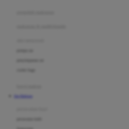
Joie
pengolah makanan
Joolz
Jujube
makanan & multivitamin
K
alat menyusui
Kiddycuts
pompa asi
Kumon
penyimpanan asi
L
cooler bags
Leapfrog
kursi makan
Leclerc
Slot Mahjong
Lee Vierra
Lillebaby
perawatan bayi
Little Bird Told Me
perawatan kulit
Little Miss Janis
Sunscreen