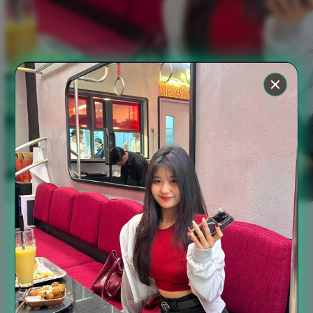
Xootz
Y
Yamatoya
Z
Zaxy
Zoggs
0-9
4Moms
59S