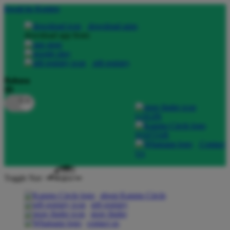
lewati ke Konten
download apps
download app from:
gift registry
Bahasa
ID
LOGIN
DAFTAR
Contact
Us
Toggle Nav
about Kanmo Circle
gift registry
store finder
contact us