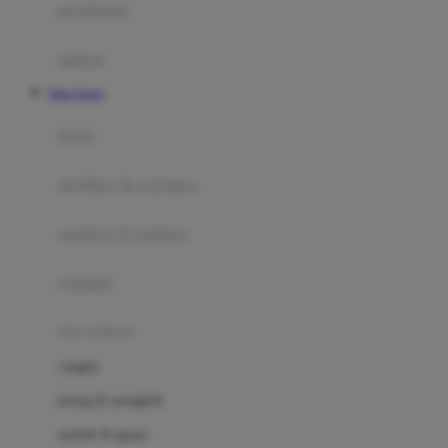
perabotan
Happy Tummy
Hauck
matras
Havaianas
Situs Gacor
Hegen
botol
Hot Wheels
sterilizer & warmers
Hybrid
soothers & teethers
I
Inlacta DHA
celemek
Interlac
alat makan
Ivenet
cangkir
J
piring & mangkuk
Jack N Jill
sendok & garpu